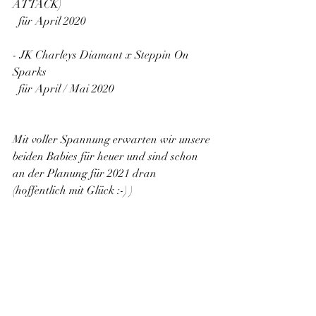
ATTACK) 
  für April 2020
- JK Charleys Diamant x Steppin On 
Sparks 
  für April / Mai 2020
Mit voller Spannung erwarten wir unsere 
beiden Babies für heuer und sind schon 
an der Planung für 2021 dran 
(hoffentlich mit Glück :-) ) 