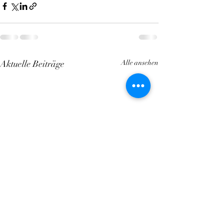
Aktuelle Beiträge
Alle ansehen